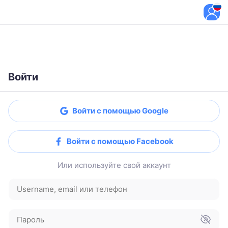
Войти
Войти с помощью Google
Войти с помощью Facebook
Или используйте свой аккаунт